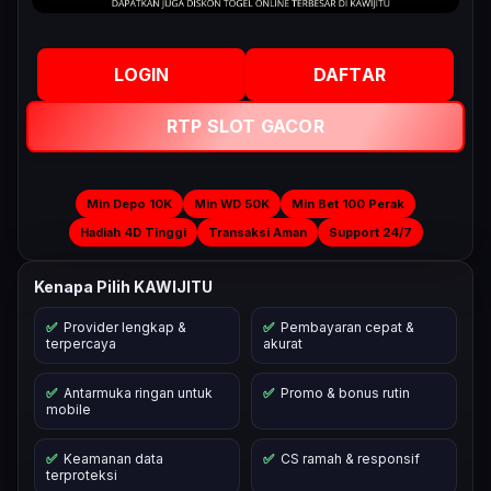
LOGIN
DAFTAR
RTP SLOT GACOR
Min Depo 10K
Min WD 50K
Min Bet 100 Perak
Hadiah 4D Tinggi
Transaksi Aman
Support 24/7
Kenapa Pilih KAWIJITU
Provider lengkap &
Pembayaran cepat &
terpercaya
akurat
Antarmuka ringan untuk
Promo & bonus rutin
mobile
Keamanan data
CS ramah & responsif
terproteksi